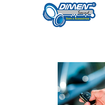
Desde 1998