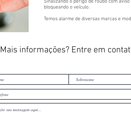
Sinalizando o perigo de roubo com aviso 
bloqueando o veículo.
Temos alarme de diversas marcas e mod
Mais informações? Entre em contat